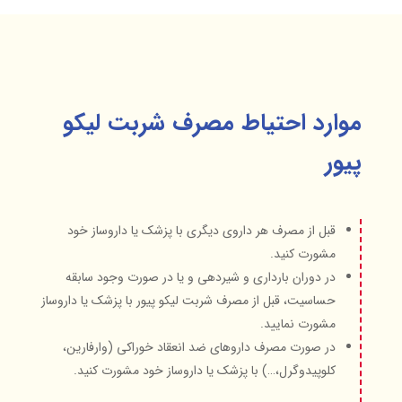
موارد احتیاط مصرف شربت لیکو
پیور
قبل از مصرف هر داروی دیگری با پزشک یا داروساز خود
مشورت کنید.
در دوران بارداری و شیردهی و یا در صورت وجود سابقه
حساسیت، قبل از مصرف شربت لیکو پیور با پزشک یا داروساز
مشورت نمایید.
در صورت مصرف داروهای ضد انعقاد خوراکی (وارفارین،
کلوپیدوگرل،…) با پزشک یا داروساز خود مشورت کنید.