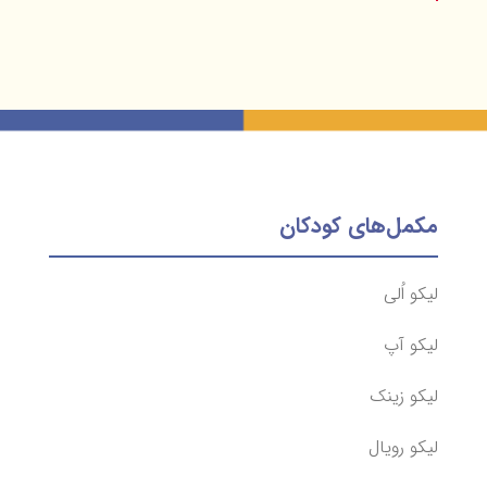
مکمل‌های کودکان
لیکو اُلی
لیکو آپ
لیکو زینک
لیکو رویال