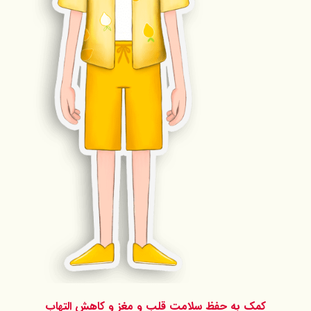
کمک به حفظ سلامت قلب و مغز و کاهش التهاب