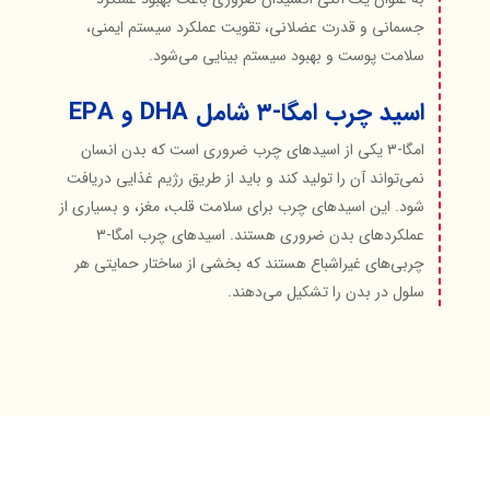
جسمانی و قدرت عضلانی، تقویت عملکرد سیستم ایمنی،
سلامت پوست و بهبود سیستم بینایی می‌شود.
اسید چرب امگا-۳ شامل DHA و EPA
امگا-۳ یکی از اسیدهای چرب ضروری است که بدن انسان
نمی‌تواند آن را تولید کند و باید از طریق رژیم غذایی دریافت
شود. این اسیدهای چرب برای سلامت قلب، مغز، و بسیاری از
عملکردهای بدن ضروری هستند. اسیدهای چرب امگا-۳
چربی‌های غیراشباع هستند که بخشی از ساختار حمایتی هر
سلول در بدن را تشکیل می‌دهند.