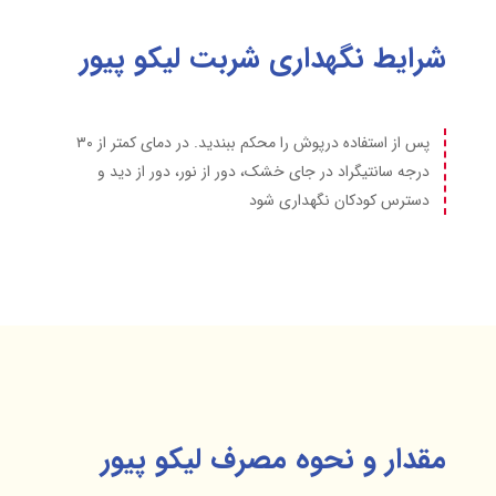
شرایط نگهداری شربت لیکو پیور
پس از استفاده درپوش را محکم ببندید. در دمای کمتر از ۳۰
درجه سانتیگراد در جای خشک، دور از نور، دور از دید و
دسترس کودکان نگهداری شود
مقدار و نحوه مصرف لیکو پیور