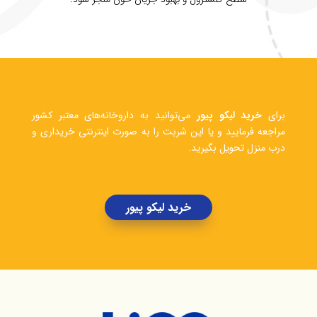
برای
خرید لیکو پیور
می‌توانید به داروخانه‌های معتبر کشور
مراجعه فرمایید و یا این شربت را به صورت اینترنتی خریداری و
درب منزل تحویل بگیرید.
خرید لیکو پیور