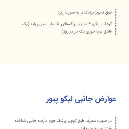
طبق تجویز پزشک یا به صورت زیر:
کودکان بالای ۴ سال و بزرگسالان: ۵ میلی لیتر روزانه (یک
قاشق مربا خوری یک بار در روز)
عوارض جانبی لیکو پیور
در صورت مصرف طبق تجویز پزشک هیچ عارضه جانبی شناخته
شده ای وجود ندارد.