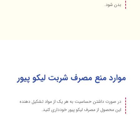
بدن شود.
موارد منع مصرف شربت لیکو پیور
در صورت داشتن حساسیت به هر یک از مواد تشکیل دهنده
این محصول از مصرف لیکو پیور خودداری کنید.