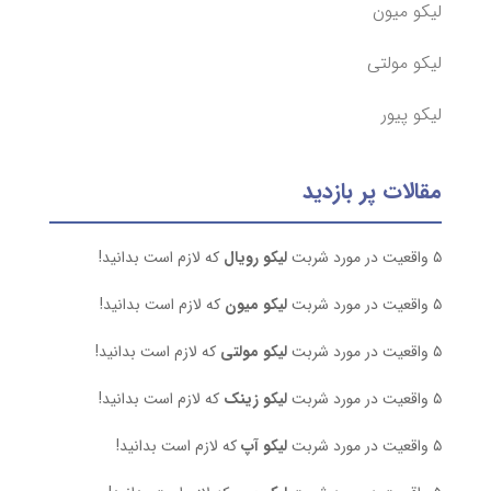
لیکو میون
لیکو مولتی
لیکو پیور
مقالات پر بازدید
۵ واقعیت در مورد شربت
لیکو رویال
که لازم است بدانید!
۵ واقعیت در مورد شربت
لیکو میون
که لازم است بدانید!
۵ واقعیت در مورد شربت
لیکو مولتی
که لازم است بدانید!
۵ واقعیت در مورد شربت
لیکو زینک
که لازم است بدانید!
۵ واقعیت در مورد شربت
لیکو آپ
که لازم است بدانید!